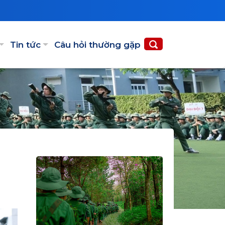
Tin tức
Câu hỏi thường gặp