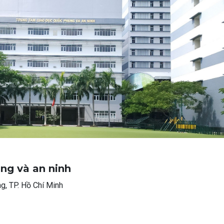
ng và an ninh
, TP. Hồ Chí Minh