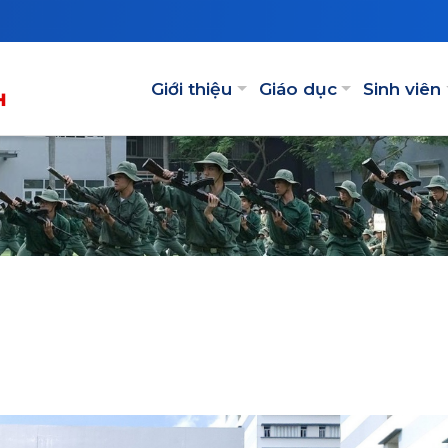
Main navigation
Giới thiệu
Giáo dục
Sinh viên