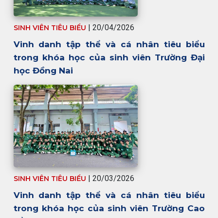
| 20/04/2026
SINH VIÊN TIÊU BIỂU
Vinh danh tập thể và cá nhân tiêu biểu
trong khóa học của sinh viên Trường Đại
học Đồng Nai
| 20/03/2026
SINH VIÊN TIÊU BIỂU
Vinh danh tập thể và cá nhân tiêu biểu
trong khóa học của sinh viên Trường Cao