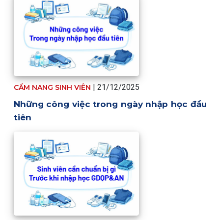
| 21/12/2025
CẨM NANG SINH VIÊN
Những công việc trong ngày nhập học đầu
tiên