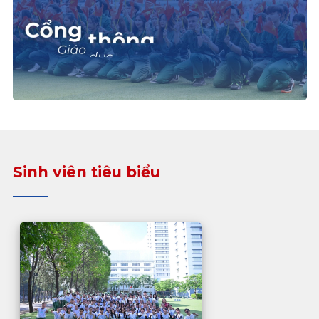
Sinh viên tiêu biểu