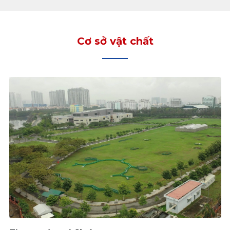
Cơ sở vật chất