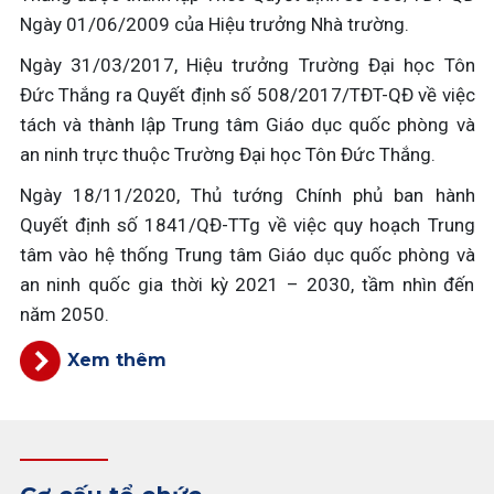
Ngày 01/06/2009 của Hiệu trưởng Nhà trường.
Ngày 31/03/2017, Hiệu trưởng Trường Đại học Tôn
Đức Thắng ra Quyết định số 508/2017/TĐT-QĐ về việc
tách và thành lập Trung tâm Giáo dục quốc phòng và
an ninh trực thuộc Trường Đại học Tôn Đức Thắng.
Ngày 18/11/2020, Thủ tướng Chính phủ ban hành
Quyết định số 1841/QĐ-TTg về việc quy hoạch Trung
tâm vào hệ thống Trung tâm Giáo dục quốc phòng và
an ninh quốc gia thời kỳ 2021 – 2030, tầm nhìn đến
năm 2050.
Xem thêm