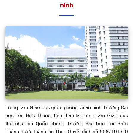
ninh
Trung tâm Giáo dục quốc phòng và an ninh Trường Đại
học Tôn Đức Thắng, tiền thân là Trung tâm Giáo dục
thể chất và Quốc phòng Trường Đại học Tôn Đức
Thắng được thành lập Theo Quyết định số 508/TĐT-QĐ