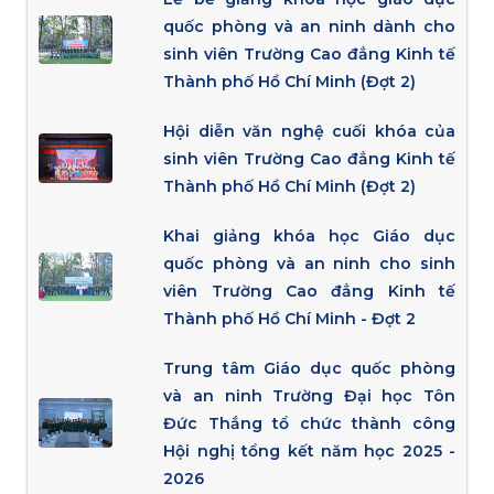
quốc phòng và an ninh dành cho
sinh viên Trường Cao đẳng Kinh tế
Thành phố Hồ Chí Minh (Đợt 2)
Hội diễn văn nghệ cuối khóa của
sinh viên Trường Cao đẳng Kinh tế
Thành phố Hồ Chí Minh (Đợt 2)
Khai giảng khóa học Giáo dục
quốc phòng và an ninh cho sinh
viên Trường Cao đẳng Kinh tế
Thành phố Hồ Chí Minh - Đợt 2
Trung tâm Giáo dục quốc phòng
và an ninh Trường Đại học Tôn
Đức Thắng tổ chức thành công
Hội nghị tổng kết năm học 2025 -
2026