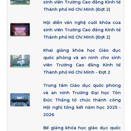
sinh viên Trường Cao đẳng Kinh tế
Thành phố Hồ Chí Minh (Đợt 2)
Hội diễn văn nghệ cuối khóa của
sinh viên Trường Cao đẳng Kinh tế
Thành phố Hồ Chí Minh (Đợt 2)
Khai giảng khóa học Giáo dục
quốc phòng và an ninh cho sinh
viên Trường Cao đẳng Kinh tế
Thành phố Hồ Chí Minh - Đợt 2
Trung tâm Giáo dục quốc phòng
và an ninh Trường Đại học Tôn
Đức Thắng tổ chức thành công
Hội nghị tổng kết năm học 2025 -
2026
Bế giảng khóa học giáo dục quốc