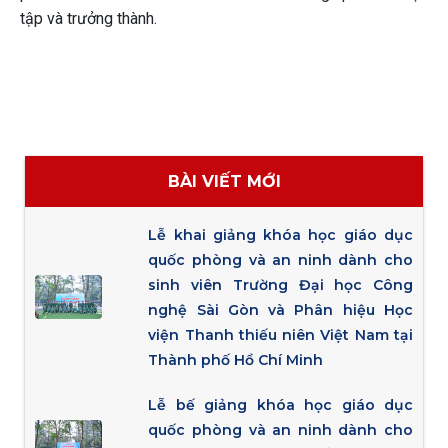
tập và trưởng thành.
BÀI VIẾT MỚI
Lễ khai giảng khóa học giáo dục
quốc phòng và an ninh dành cho
sinh viên Trường Đại học Công
nghệ Sài Gòn và Phân hiệu Học
viện Thanh thiếu niên Việt Nam tại
Thành phố Hồ Chí Minh
Lễ bế giảng khóa học giáo dục
quốc phòng và an ninh dành cho