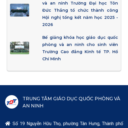
và an ninh Trường Đại học Tôn
Đức Thắng tổ chức thành công
Hội nghị tổng kết năm học 2025 -
2026
Bế giảng khóa học giáo dục quốc
phòng và an ninh cho sinh viên
Trường Cao đẳng Kinh tế TP. Hồ
Chí Minh
TRUNG TÂM GIÁO DỤC QUỐC PHÒNG VÀ
AN NINH
Số 19 Nguyễn Hữu Thọ, phường Tân Hưng, Thành phố
