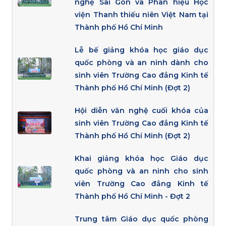
nghệ Sài Gòn và Phân hiệu Học
viện Thanh thiếu niên Việt Nam tại
Thành phố Hồ Chí Minh
Lễ bế giảng khóa học giáo dục
quốc phòng và an ninh dành cho
sinh viên Trường Cao đẳng Kinh tế
Thành phố Hồ Chí Minh (Đợt 2)
Hội diễn văn nghệ cuối khóa của
sinh viên Trường Cao đẳng Kinh tế
Thành phố Hồ Chí Minh (Đợt 2)
Khai giảng khóa học Giáo dục
quốc phòng và an ninh cho sinh
viên Trường Cao đẳng Kinh tế
Thành phố Hồ Chí Minh - Đợt 2
Trung tâm Giáo dục quốc phòng