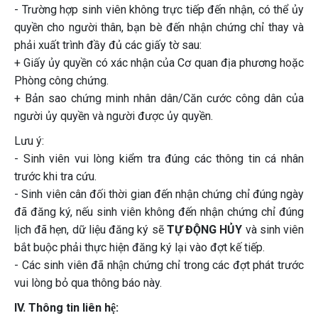
- Trường hợp sinh viên không trực tiếp đến nhận, có thể ủy
quyền cho người thân, bạn bè đến nhận chứng chỉ thay và
phải xuất trình đầy đủ các giấy tờ sau:
+ Giấy ủy quyền có xác nhận của Cơ quan địa phương hoặc
Phòng công chứng.
+ Bản sao chứng minh nhân dân/Căn cước công dân của
người ủy quyền và người được ủy quyền.
Lưu ý:
- Sinh viên vui lòng kiểm tra đúng các thông tin cá nhân
trước khi tra cứu.
- Sinh viên cân đối thời gian đến nhận chứng chỉ đúng ngày
đã đăng ký, nếu sinh viên không đến nhận chứng chỉ đúng
lịch đã hẹn, dữ liệu đăng ký sẽ
TỰ ĐỘNG HỦY
và sinh viên
bắt buộc phải thực hiện đăng ký lại vào đợt kế tiếp.
- Các sinh viên đã nhận chứng chỉ trong các đợt phát trước
vui lòng bỏ qua thông báo này.
IV. Thông tin liên hệ: