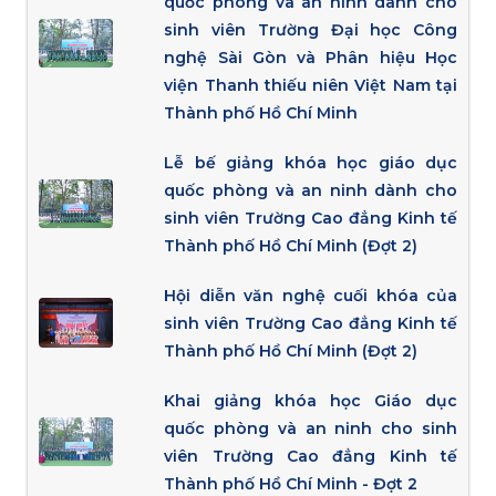
quốc phòng và an ninh dành cho
sinh viên Trường Đại học Công
nghệ Sài Gòn và Phân hiệu Học
viện Thanh thiếu niên Việt Nam tại
Thành phố Hồ Chí Minh
Lễ bế giảng khóa học giáo dục
quốc phòng và an ninh dành cho
sinh viên Trường Cao đẳng Kinh tế
Thành phố Hồ Chí Minh (Đợt 2)
Hội diễn văn nghệ cuối khóa của
sinh viên Trường Cao đẳng Kinh tế
Thành phố Hồ Chí Minh (Đợt 2)
Khai giảng khóa học Giáo dục
quốc phòng và an ninh cho sinh
viên Trường Cao đẳng Kinh tế
Thành phố Hồ Chí Minh - Đợt 2