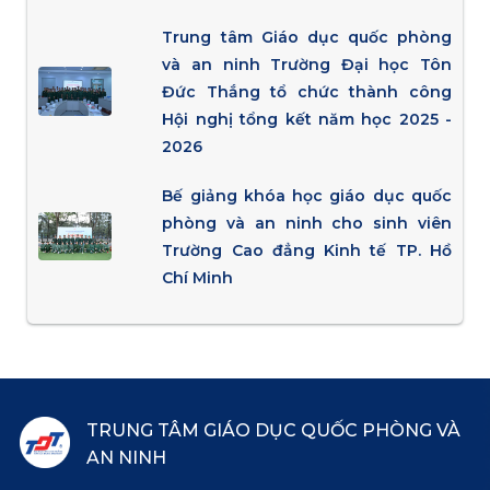
Trung tâm Giáo dục quốc phòng
và an ninh Trường Đại học Tôn
Đức Thắng tổ chức thành công
Hội nghị tổng kết năm học 2025 -
2026
Bế giảng khóa học giáo dục quốc
phòng và an ninh cho sinh viên
Trường Cao đẳng Kinh tế TP. Hồ
Chí Minh
TRUNG TÂM GIÁO DỤC QUỐC PHÒNG VÀ
AN NINH