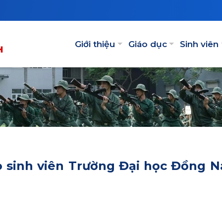
Main navigation
Giới thiệu
Giáo dục
Sinh viên
 sinh viên Trường Đại học Đồng Na