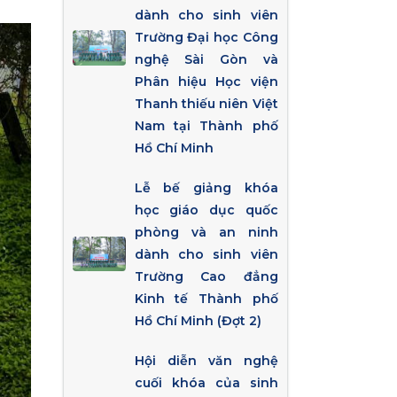
dành cho sinh viên
Trường Đại học Công
nghệ Sài Gòn và
Phân hiệu Học viện
Thanh thiếu niên Việt
Nam tại Thành phố
Hồ Chí Minh
Lễ bế giảng khóa
học giáo dục quốc
phòng và an ninh
dành cho sinh viên
Trường Cao đẳng
Kinh tế Thành phố
Hồ Chí Minh (Đợt 2)
Hội diễn văn nghệ
cuối khóa của sinh