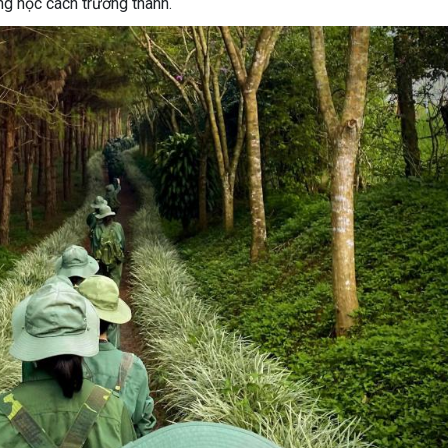
ng học cách trưởng thành.