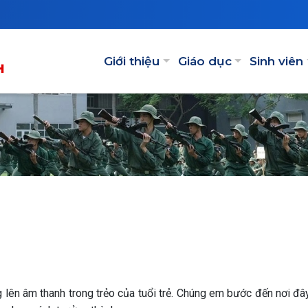
Main navigation
Giới thiệu
Giáo dục
Sinh viên
 lên âm thanh trong trẻo của tuổi trẻ. Chúng em bước đến nơi đâ