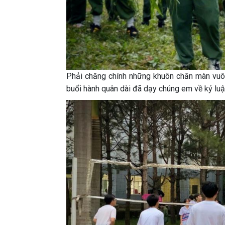
Phải chăng chính những khuôn chăn màn vuô
buổi hành quân dài đã dạy chúng em về kỷ luật