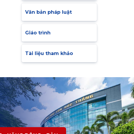
Văn bản pháp luật
Giáo trình
Tài liệu tham khảo