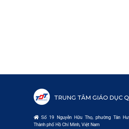
TRUNG TÂM GIÁO DỤC Q
Số 19 Nguyễn Hữu Thọ, phường Tân Hư

Thành phố Hồ Chí Minh, Việt Nam