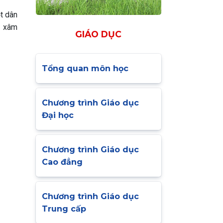
t dân
ỹ xâm
GIÁO DỤC
Tổng quan môn học
Chương trình Giáo dục
Đại học
Chương trình Giáo dục
Cao đẳng
Chương trình Giáo dục
Trung cấp