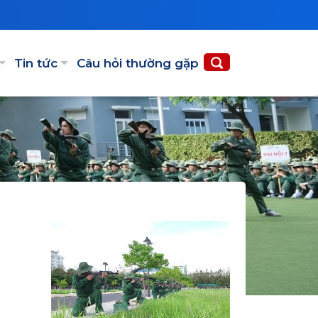
Tin tức
Câu hỏi thường gặp