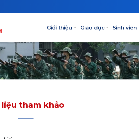
Main navigation
Giới thiệu
Giáo dục
Sinh viên
i liệu tham khảo