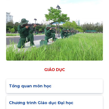
GIÁO DỤC
Tổng quan môn học
Chương trình Giáo dục Đại học