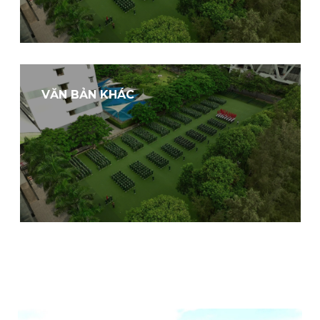
VĂN BẢN KHÁC