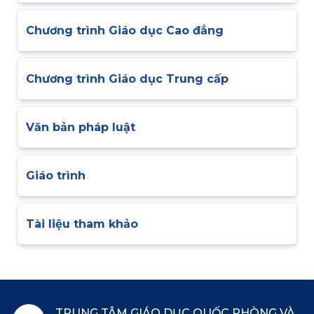
Chương trình Giáo dục Cao đẳng
Chương trình Giáo dục Trung cấp
Văn bản pháp luật
Giáo trình
Tài liệu tham khảo
TRUNG TÂM GIÁO DỤC QUỐC PHÒNG VÀ