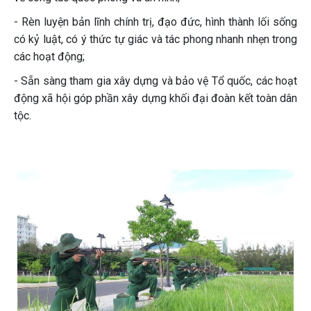
- Rèn luyện bản lĩnh chính trị, đạo đức, hình thành lối sống
có kỷ luật, có ý thức tự giác và tác phong nhanh nhẹn trong
các hoạt động;
- Sẵn sàng tham gia xây dựng và bảo vệ Tổ quốc, các hoạt
động xã hội góp phần xây dựng khối đại đoàn kết toàn dân
tộc.