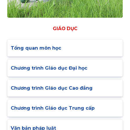
GIÁO DỤC
Tổng quan môn học
Chương trình Giáo dục Đại học
Chương trình Giáo dục Cao đẳng
Chương trình Giáo dục Trung cấp
Văn bản pháp luật