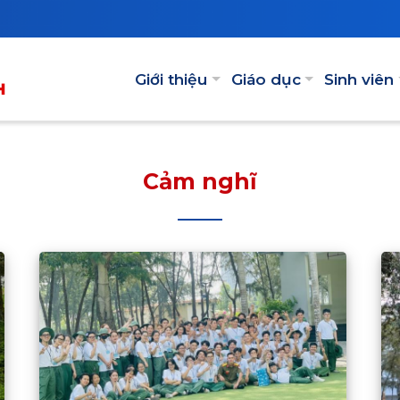
Main navigation
Giới thiệu
Giáo dục
Sinh viên
Cảm nghĩ