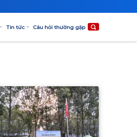
Tin tức
Câu hỏi thường gặp